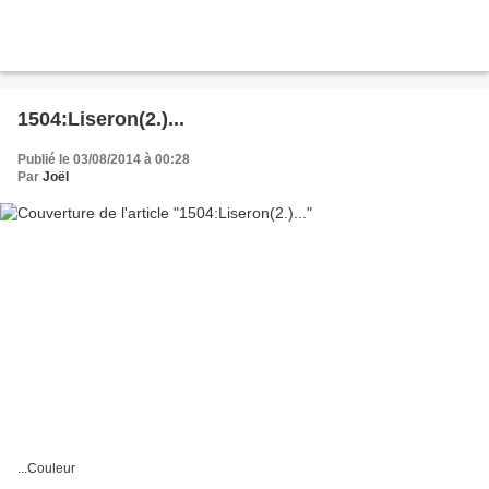
1504:Liseron(2.)...
Publié le 03/08/2014 à 00:28
Par
Joël
...Couleur