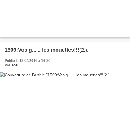
1509:Vos g...... les mouettes!!!(2.).
Publié le 12/04/2016 à 16:20
Par
Joël