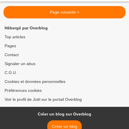
Page suivante >
Hébergé par Overblog
Top articles
Pages
Contact
Signaler un abus
C.G.U.
Cookies et données personnelles
Préférences cookies
Voir le profil de Joël sur le portail Overblog
Créer un blog sur Overblog
Créer un blog