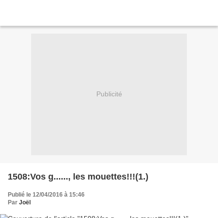
Publicité
1508:Vos g......, les mouettes!!!(1.)
Publié le 12/04/2016 à 15:46
Par
Joël