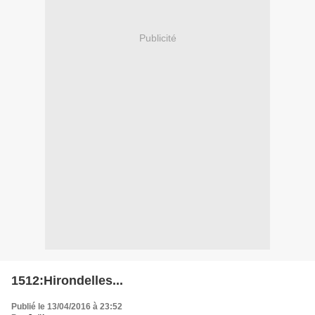
Publicité
1512:Hirondelles...
Publié le 13/04/2016 à 23:52