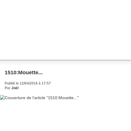
1510:Mouette...
Publié le 12/04/2016 à 17:57
Par
Joël