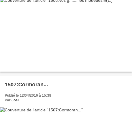
1507:Cormoran...
Publié le 12/04/2016 à 15:38
Par
Joël