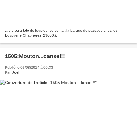
...le dieu à tête de loup qui surveillait la barque du passage chez les
Egyptiens(Chabrières, 23000.).
1505:Mouton...danse!!!
Publié le 03/08/2014 à 00:33
Par
Joël